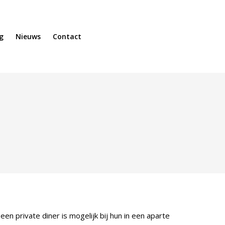
g
Nieuws
Contact
een private diner is mogelijk bij hun in een aparte