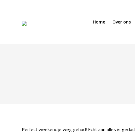
Home
Over ons
Perfect weekendje weg gehad! Echt aan alles is gedacht 