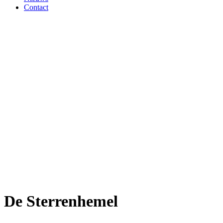
Contact
De Sterrenhemel