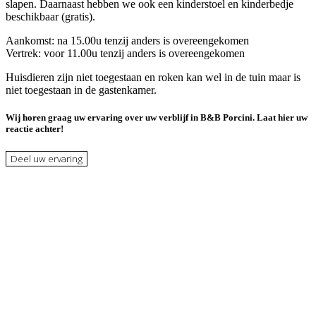
slapen. Daarnaast hebben we ook een kinderstoel en kinderbedje
beschikbaar (gratis).
Aankomst: na 15.00u tenzij anders is overeengekomen
Vertrek: voor 11.00u tenzij anders is overeengekomen
Huisdieren zijn niet toegestaan en roken kan wel in de tuin maar is
niet toegestaan in de gastenkamer.
Wij horen graag uw ervaring over uw verblijf in B&B Porcini. Laat hier uw
reactie achter!
Deel uw ervaring