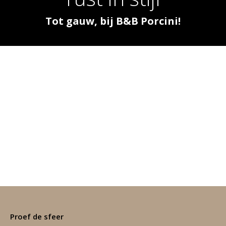
Tot gauw, bij B&B Porcini!
Proef de sfeer