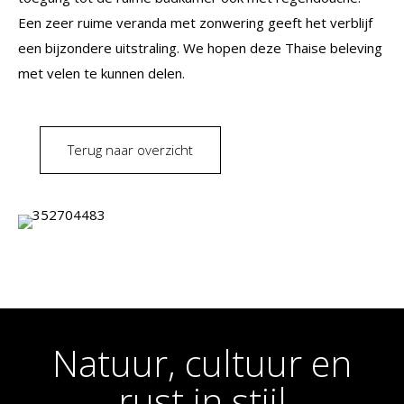
Een zeer ruime veranda met zonwering geeft het verblijf
een bijzondere uitstraling. We hopen deze Thaise beleving
met velen te kunnen delen.
Terug naar overzicht
Natuur, cultuur en
rust in stijl