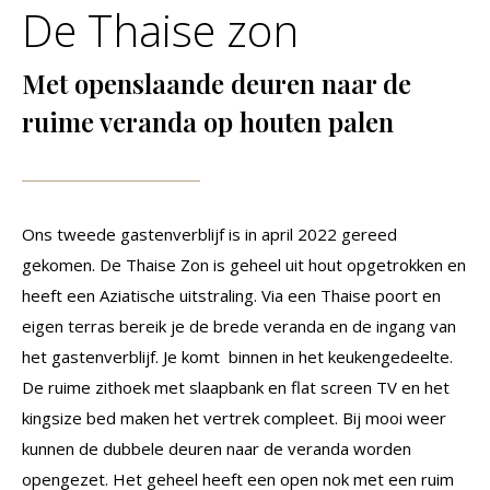
De Thaise zon
Met openslaande deuren naar de
ruime veranda op houten palen
Ons tweede gastenverblijf is in april 2022 gereed
gekomen. De Thaise Zon is geheel uit hout opgetrokken en
heeft een Aziatische uitstraling. Via een Thaise poort en
eigen terras bereik je de brede veranda en de ingang van
het gastenverblijf. Je komt binnen in het keukengedeelte.
De ruime zithoek met slaapbank en flat screen TV en het
kingsize bed maken het vertrek compleet. Bij mooi weer
kunnen de dubbele deuren naar de veranda worden
opengezet. Het geheel heeft een open nok met een ruim