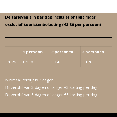
De tarieven zijn per dag inclusief ontbijt maar
exclusief toeristenbelasting (€3,30 per persoon)
1 persoon
2 personen
3 personen
2026
€ 130
€ 140
€ 170
Minimaal verblijf is 2 dagen
Bij verblijf van 3 dagen of langer €3 korting per dag
Bij verblijf van 5 dagen of langer €5 korting per dag