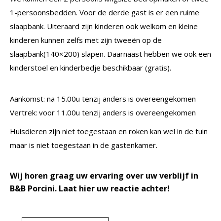
1-persoonsbedden. Voor de derde gast is er een ruime
slaapbank. Uiteraard zijn kinderen ook welkom en kleine
kinderen kunnen zelfs met zijn tweeën op de
slaapbank(140×200) slapen. Daarnaast hebben we ook een
kinderstoel en kinderbedje beschikbaar (gratis).
Aankomst: na 15.00u tenzij anders is overeengekomen
Vertrek: voor 11.00u tenzij anders is overeengekomen
Huisdieren zijn niet toegestaan en roken kan wel in de tuin
maar is niet toegestaan in de gastenkamer.
Wij horen graag uw ervaring over uw verblijf in
B&B Porcini. Laat hier uw reactie achter!