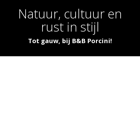
Natuur, cultuur en
rust in stijl
Tot gauw, bij B&B Porcini!