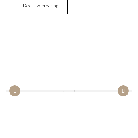
Deel uw ervaring