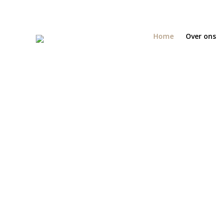
Home
Over ons