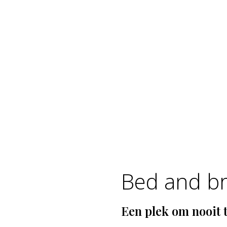
Bed and br
Een plek om nooit 