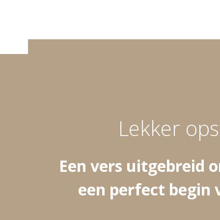
Lekker ops
Een vers uitgebreid o
een perfect begin 