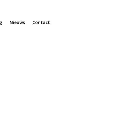
g
Nieuws
Contact