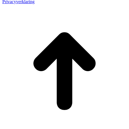
Privacyverklaring