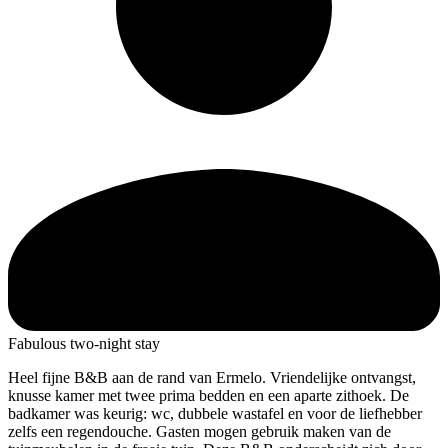
Fabulous two-night stay
Heel fijne B&B aan de rand van Ermelo. Vriendelijke ontvangst,
knusse
kamer met twee prima bedden en een aparte zithoek. De
badkamer was keurig: wc, dubbele wastafel en voor de liefhebber
zelfs een regendouche. Gasten mogen gebruik maken van de