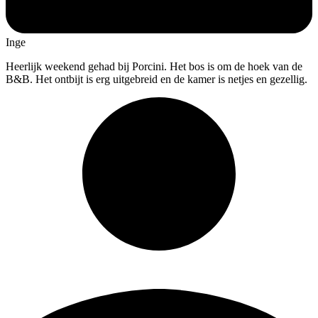
Inge
Heerlijk weekend gehad bij Porcini. Het bos is om de hoek van de
B&B.
Het ontbijt is erg uitgebreid en de kamer is netjes en gezellig.