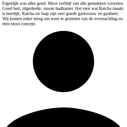
Eigenlijk was alles goed. Mooi verblijf van alle gemakken voorzien.
Goed
bed, zitgedeelte, mooie badkamer. Het eten wat Ratcha maakt
is heerlijk. Ratcha en Jaap zijn zeer goede gastvrouw en gastheer.
Wij komen zeker terug om weer te genieten van de overnachting en
eten mooi concept.