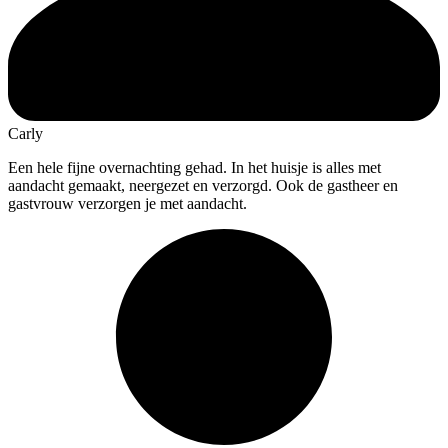
Carly
Een hele fijne overnachting gehad. In het huisje is alles met
aandacht
gemaakt, neergezet en verzorgd. Ook de gastheer en
gastvrouw verzorgen je met aandacht.