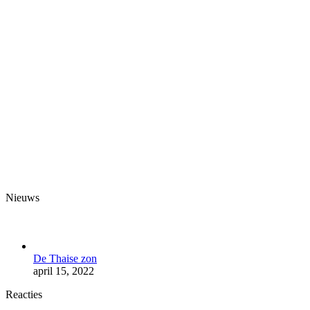
Nieuws
De Thaise zon
april 15, 2022
Reacties