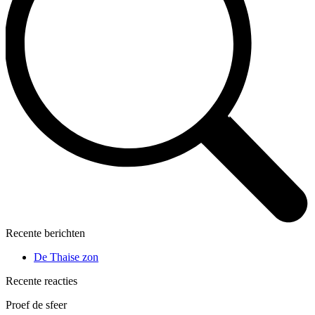
Recente berichten
De Thaise zon
Recente reacties
Proef de sfeer