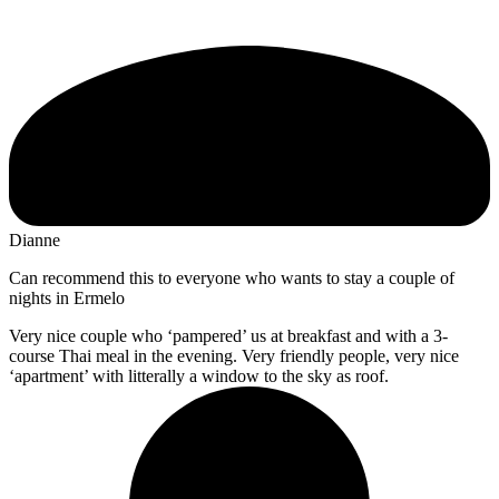
Dianne
Can recommend this to everyone who wants to stay a couple of
nights in Ermelo
Very nice couple who ‘pampered’ us at breakfast and with a 3-
course Thai meal in the evening. Very friendly people, very nice
‘apartment’ with litterally a window to the sky as roof.