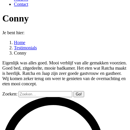
Contact
Conny
Je bent hier:
Home
Testimonials
Conny
Eigenlijk was alles goed. Mooi verblijf van alle gemakken voorzien.
Goed
bed, zitgedeelte, mooie badkamer. Het eten wat Ratcha maakt
is heerlijk. Ratcha en Jaap zijn zeer goede gastvrouw en gastheer.
Wij komen zeker terug om weer te genieten van de overnachting en
eten mooi concept.
Zoeken: