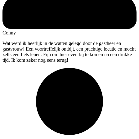
Conny
Wat werd ik heerlijk in de watten gelegd door de gastheer en
gastvrouw! Een voortreffelijk ontbijt, een prachtige locatie en mocht
zelfs een fiets lenen. Fijn om hier even bij te komen na een drukke
tijd. Ik kom zeker nog eens terug!